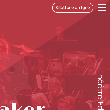
Billetterie en ligne