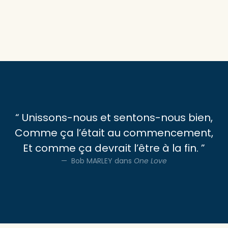
“ Unissons-nous et sentons-nous bien,
Comme ça l’était au commencement,
Et comme ça devrait l’être à la fin. ”
Bob MARLEY dans
One Love