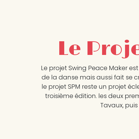
Le Proj
Le projet Swing Peace Maker est 
de la danse mais aussi fait se 
le projet SPM reste un projet écl
troisième édition. les deux pre
Tavaux, puis